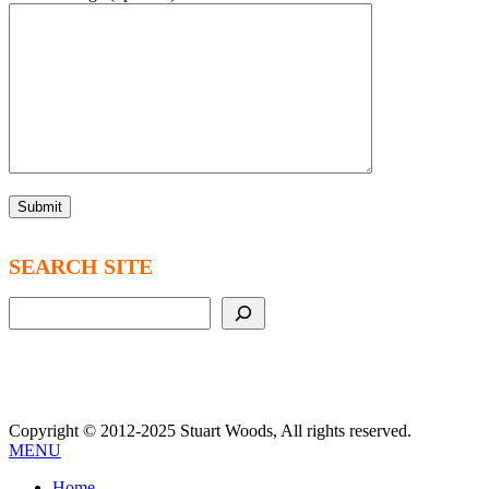
SEARCH SITE
Search
Copyright © 2012-2025 Stuart Woods, All rights reserved.
MENU
Home