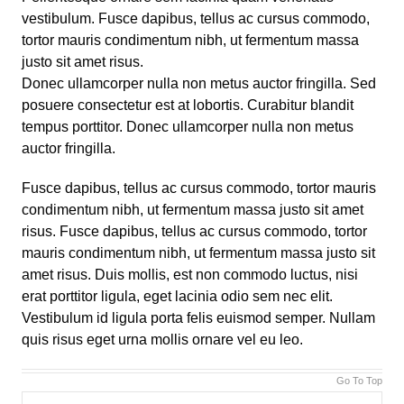
vestibulum. Fusce dapibus, tellus ac cursus commodo,
tortor mauris condimentum nibh, ut fermentum massa
justo sit amet risus.
Donec ullamcorper nulla non metus auctor fringilla. Sed
posuere consectetur est at lobortis. Curabitur blandit
tempus porttitor. Donec ullamcorper nulla non metus
auctor fringilla.
Fusce dapibus, tellus ac cursus commodo, tortor mauris
condimentum nibh, ut fermentum massa justo sit amet
risus. Fusce dapibus, tellus ac cursus commodo, tortor
mauris condimentum nibh, ut fermentum massa justo sit
amet risus. Duis mollis, est non commodo luctus, nisi
erat porttitor ligula, eget lacinia odio sem nec elit.
Vestibulum id ligula porta felis euismod semper. Nullam
quis risus eget urna mollis ornare vel eu leo.
Go To Top