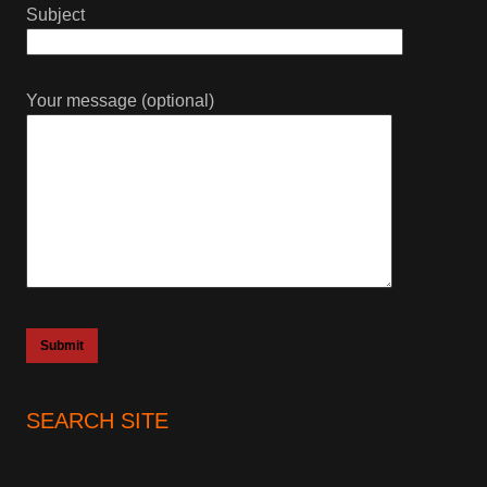
Subject
Your message (optional)
SEARCH SITE