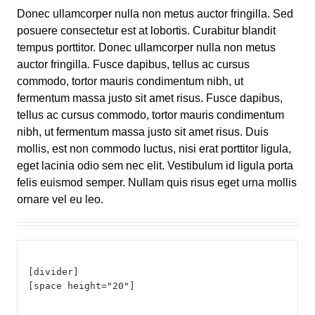
Donec ullamcorper nulla non metus auctor fringilla. Sed
posuere consectetur est at lobortis. Curabitur blandit
tempus porttitor. Donec ullamcorper nulla non metus
auctor fringilla. Fusce dapibus, tellus ac cursus
commodo, tortor mauris condimentum nibh, ut
fermentum massa justo sit amet risus. Fusce dapibus,
tellus ac cursus commodo, tortor mauris condimentum
nibh, ut fermentum massa justo sit amet risus. Duis
mollis, est non commodo luctus, nisi erat porttitor ligula,
eget lacinia odio sem nec elit. Vestibulum id ligula porta
felis euismod semper. Nullam quis risus eget urna mollis
ornare vel eu leo.
[divider]
[space height="20"]